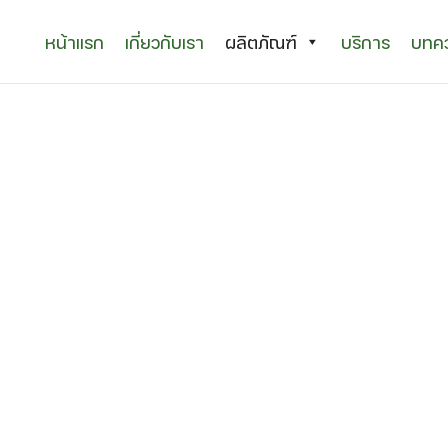
หน้าแรก
เกี่ยวกับเรา
ผลิตภัณฑ์
บริการ
บทคว