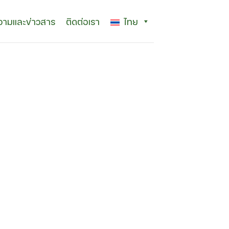
ามและข่าวสาร
ติดต่อเรา
ไทย