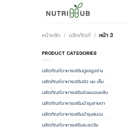
Skip
to
content
หน้าหลัก
/
ผลิตภัณฑ์
/
หน้า 3
PRODUCT CATEGORIES
ผลิตภัณฑ์อาหารเสริมดูแลรูปร่าง
ผลิตภัณฑ์อาหารเสริมผิว ผม เล็บ
ผลิตภัณฑ์อาหารเสริมช่วยนอนหลับ
ผลิตภัณฑ์อาหารเสริมบำรุงสายตา
ผลิตภัณฑ์อาหารเสริมบำรุงสมอง
ผลิตภัณฑ์อาหารเสริมชะลอวัย