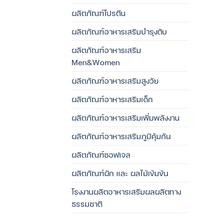
ผลิตภัณฑ์โปรตีน
ผลิตภัณฑ์อาหารเสริมบำรุงตับ
ผลิตภัณฑ์อาหารเสริม
Men&Women
ผลิตภัณฑ์อาหารเสริมสูงวัย
ผลิตภัณฑ์อาหารเสริมเด็ก
ผลิตภัณฑ์อาหารเสริมเพิ่มพลังงาน
ผลิตภัณฑ์อาหารเสริมภูมิคุ้มกัน
ผลิตภัณฑ์ซอฟเจล
ผลิตภัณฑ์ผัก และ ผลไม้เข้มข้น
โรงงานผลิตอาหารเสริมผลผลิตทาง
ธรรมชาติ