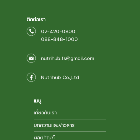
ติดต่อเรา
02-420-0800
088-848-1000
nutrihub.fs@gmail.com
Nutrihub Co.,Ltd
เมนู
เกี่ยวกับเรา
บทความและข่าวสาร
ผลิตภัณฑ์