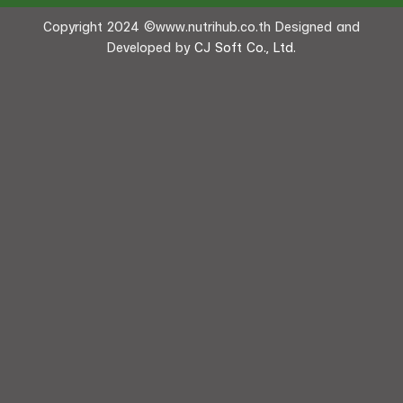
Copyright 2024 ©www.nutrihub.co.th Designed and
Developed by
CJ Soft Co., Ltd.