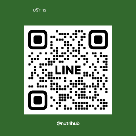
บริการ
@nutrihub