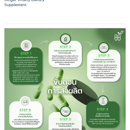
Supplement