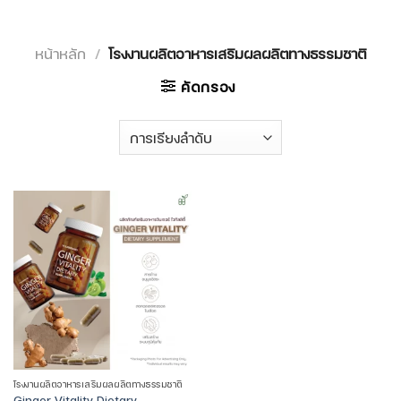
หน้าหลัก
/
โรงงานผลิตอาหารเสริมผลผลิตทางธรรมชาติ
คัดกรอง
โรงงานผลิตอาหารเสริมผลผลิตทางธรรมชาติ
Ginger Vitality Dietary