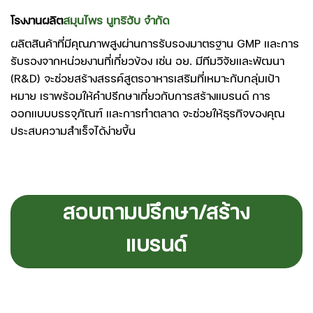
โรงงานผลิต
สมุนไพร นูทริฮับ จำกัด
ผลิตสินค้าที่มีคุณภาพสูงผ่านการรับรองมาตรฐาน GMP และการ
รับรองจากหน่วยงานที่เกี่ยวข้อง เช่น อย. มีทีมวิจัยและพัฒนา
(R&D) จะช่วยสร้างสรรค์สูตรอาหารเสริมที่เหมาะกับกลุ่มเป้า
หมาย เราพร้อมให้คำปรึกษาเกี่ยวกับการสร้างแบรนด์ การ
ออกแบบบรรจุภัณฑ์ และการทำตลาด จะช่วยให้ธุรกิจของคุณ
ประสบความสำเร็จได้ง่ายขึ้น
สอบถามปรึกษา/สร้าง
แบรนด์