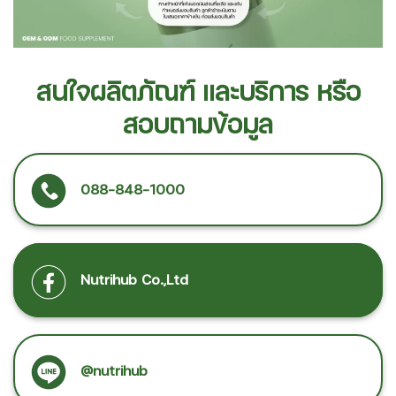
สนใจผลิตภัณฑ์ และบริการ หรือ
สอบถามข้อมูล
088-848-1000
Nutrihub Co.,Ltd
@nutrihub